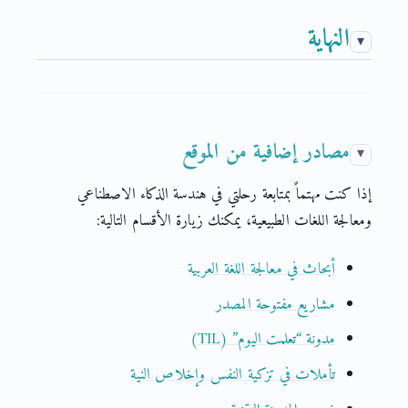
النهاية
مصادر إضافية من الموقع
إذا كنت مهتماً بمتابعة رحلتي في هندسة الذكاء الاصطناعي
ومعالجة اللغات الطبيعية، يمكنك زيارة الأقسام التالية:
أبحاث في معالجة اللغة العربية
مشاريع مفتوحة المصدر
مدونة “تعلمت اليوم” (TIL)
تأملات في تزكية النفس وإخلاص النية