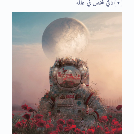
أذكي شخص في عالمه