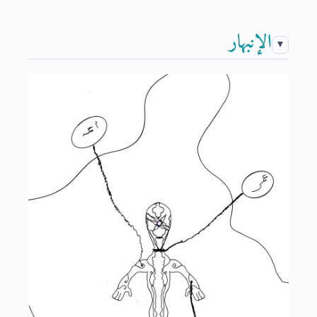
الإنبهار