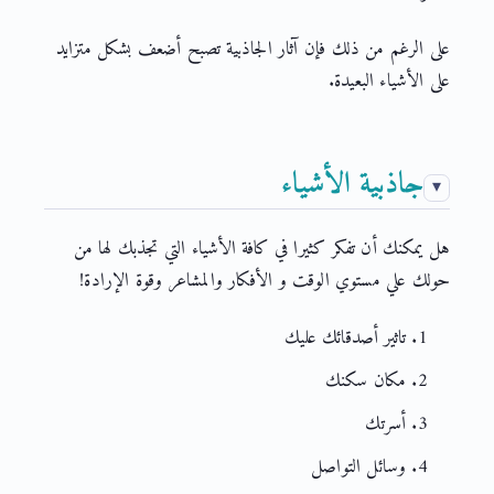
على الرغم من ذلك فإن آثار الجاذبية تصبح أضعف بشكل متزايد
على الأشياء البعيدة.
جاذبية الأشياء
هل يمكنك أن تفكر كثيرا في كافة الأشياء التي تجذبك لها من
حولك علي مستوي الوقت و الأفكار والمشاعر وقوة الإرادة!
تاثير أصدقائك عليك
مكان سكنك
أسرتك
وسائل التواصل